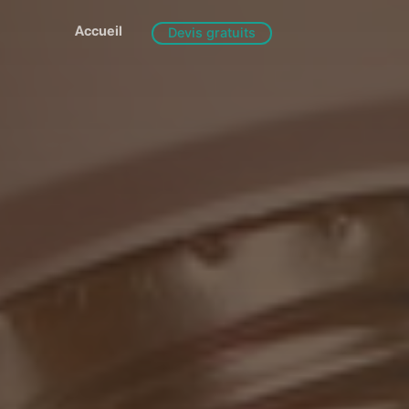
Accueil
Devis gratuits