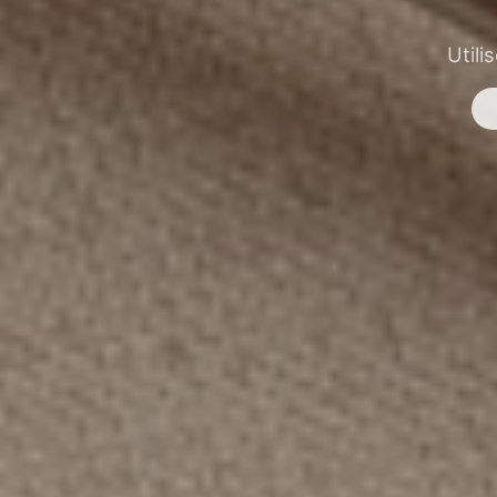
Utili