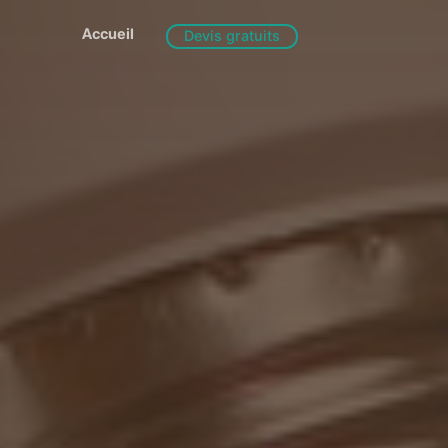
Accueil
Devis gratuits