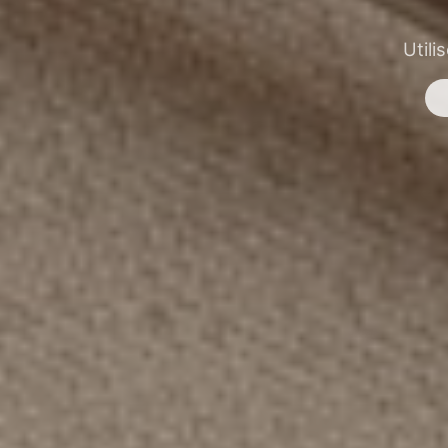
Utili