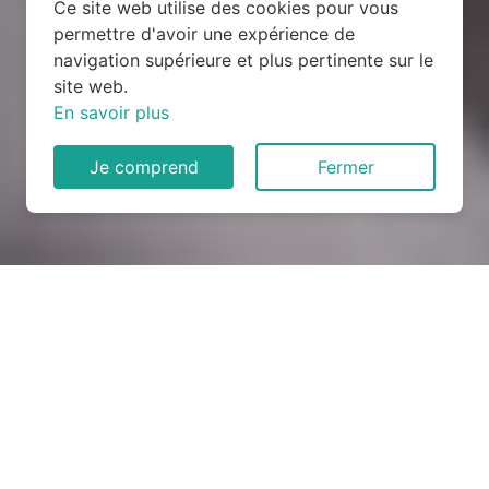
Ce site web utilise des cookies pour vous
permettre d'avoir une expérience de
navigation supérieure et plus pertinente sur le
site web.
En savoir plus
Je comprend
Fermer
Rénovation électrique à Foug
(54570)