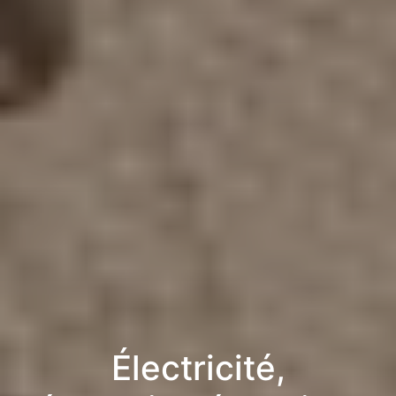
Électricité,