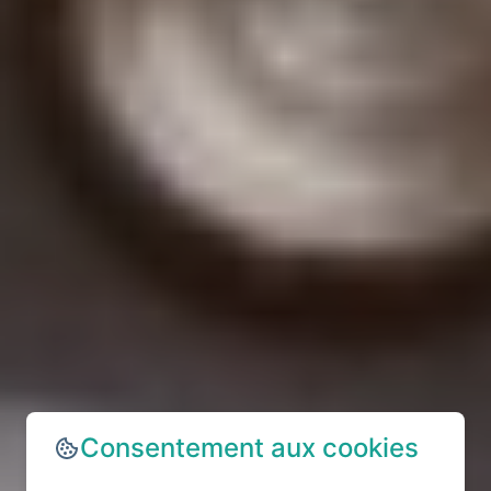
Consentement aux cookies