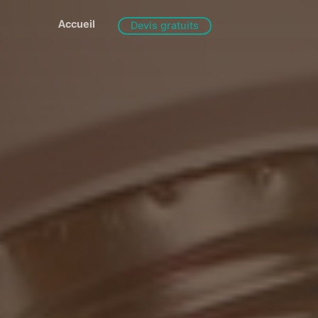
Accueil
Devis gratuits