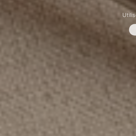
Utili