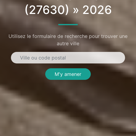
(27630) » 2026
Utilisez le formulaire de recherche pour trouver une
autre ville
M'y amener