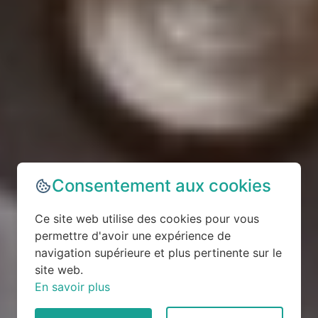
Consentement aux cookies
Ce site web utilise des cookies pour vous
permettre d'avoir une expérience de
navigation supérieure et plus pertinente sur le
site web.
En savoir plus