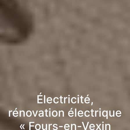
Électricité,
rénovation électrique
« Fours-en-Vexin