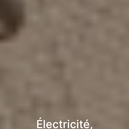
Électricité,