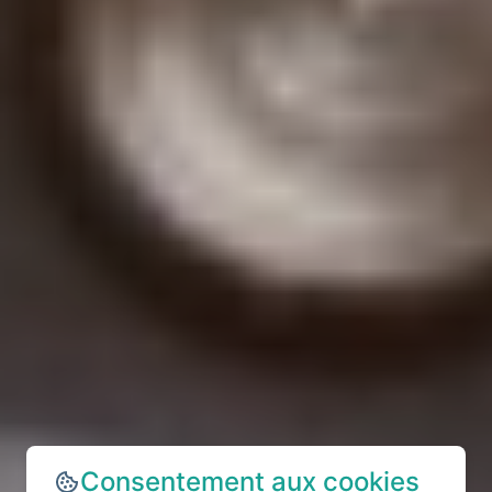
Consentement aux cookies