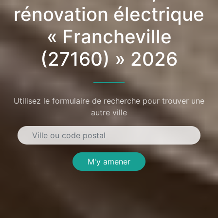
rénovation électrique
« Francheville
(27160) » 2026
Utilisez le formulaire de recherche pour trouver une
autre ville
M'y amener