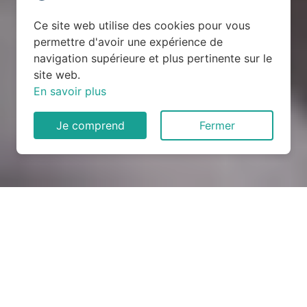
Ce site web utilise des cookies pour vous
permettre d'avoir une expérience de
navigation supérieure et plus pertinente sur le
site web.
En savoir plus
Je comprend
Fermer
Rénovation électrique à
Francheville (27160)