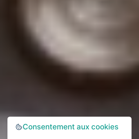
Consentement aux cookies