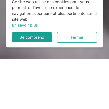
Ce site web utilise des cookies pour vous
permettre d'avoir une expérience de
navigation supérieure et plus pertinente sur le
site web.
En savoir plus
Je comprend
Fermer
Rénovation électrique à
Gajan (30730)