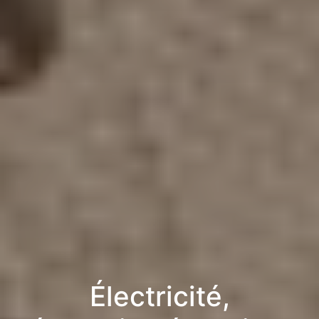
Électricité,