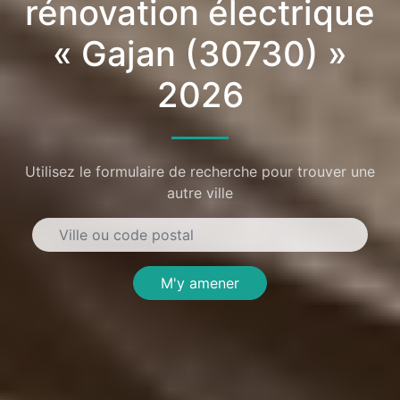
rénovation électrique
« Gajan (30730) »
2026
Utilisez le formulaire de recherche pour trouver une
autre ville
M'y amener