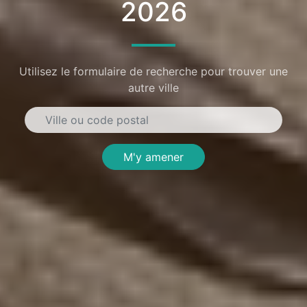
2026
Utilisez le formulaire de recherche pour trouver une
autre ville
M'y amener