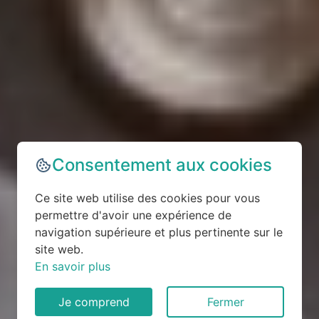
Consentement aux cookies
Ce site web utilise des cookies pour vous
permettre d'avoir une expérience de
navigation supérieure et plus pertinente sur le
site web.
En savoir plus
Je comprend
Fermer