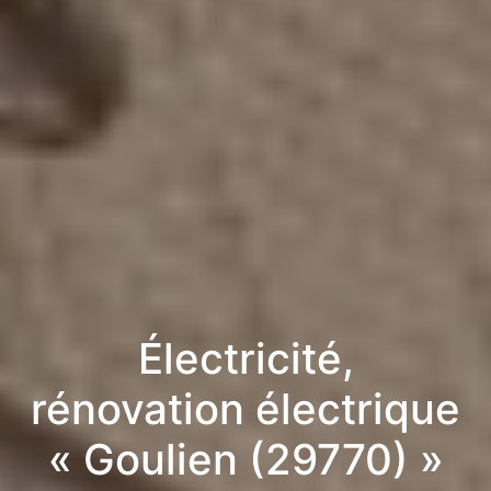
Électricité,
rénovation électrique
« Goulien (29770) »