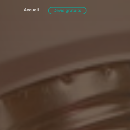
Accueil
Devis gratuits