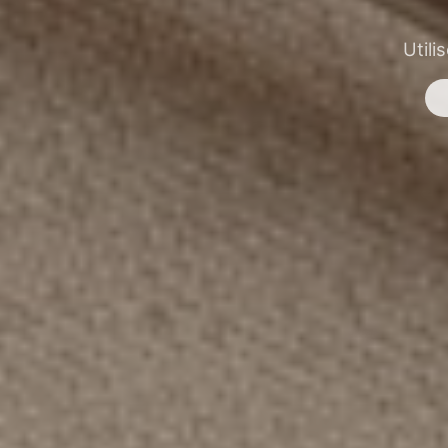
Utili