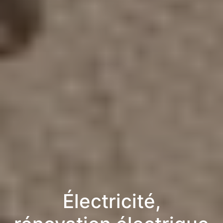
Électricité,