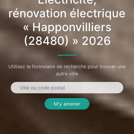
rénovation électrique
« Happonvilliers
(28480) » 2026
Utilisez le formulaire de recherche pour trouver une
autre ville
M'y amener