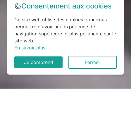
Consentement aux cookies
Ce site web utilise des cookies pour vous
permettre d'avoir une expérience de
navigation supérieure et plus pertinente sur le
site web.
En savoir plus
Je comprend
Fermer
Rénovation électrique à
Happonvilliers (28480)