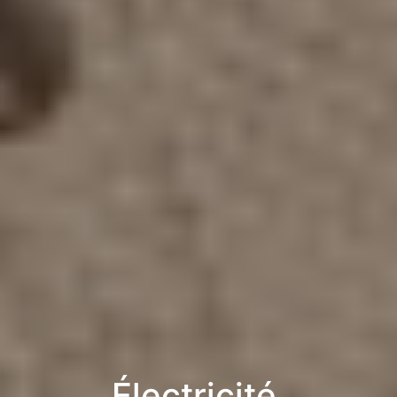
Électricité,