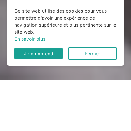
Ce site web utilise des cookies pour vous
permettre d'avoir une expérience de
navigation supérieure et plus pertinente sur le
site web.
En savoir plus
Je comprend
Fermer
Rénovation électrique à
Harbouey (54450)