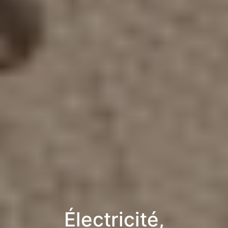
Électricité,