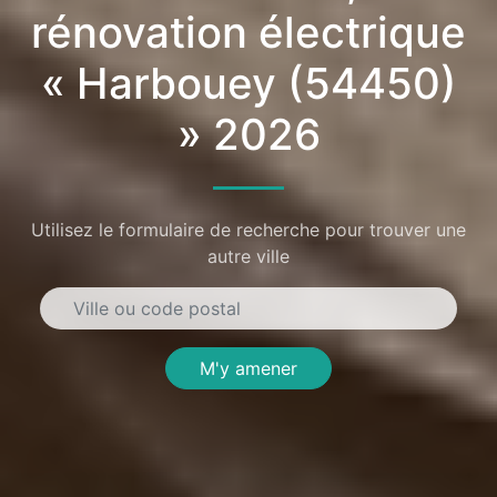
rénovation électrique
« Harbouey (54450)
» 2026
Utilisez le formulaire de recherche pour trouver une
autre ville
M'y amener