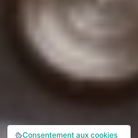
Consentement aux cookies