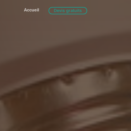
Accueil
Devis gratuits