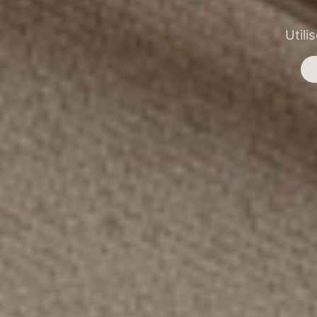
Utili