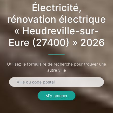
Électricité,
rénovation électrique
« Heudreville-sur-
Eure (27400) » 2026
Utilisez le formulaire de recherche pour trouver une
autre ville
M'y amener