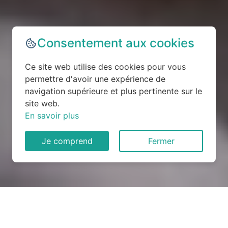
Consentement aux cookies
Ce site web utilise des cookies pour vous
permettre d'avoir une expérience de
navigation supérieure et plus pertinente sur le
site web.
En savoir plus
Je comprend
Fermer