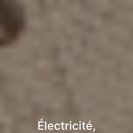
Électricité,