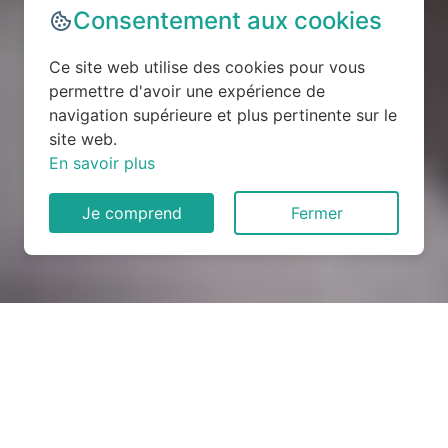
Consentement aux cookies
Ce site web utilise des cookies pour vous
permettre d'avoir une expérience de
navigation supérieure et plus pertinente sur le
site web.
En savoir plus
Je comprend
Fermer
Rénovation électrique à
Houville-la-Branche (28700)