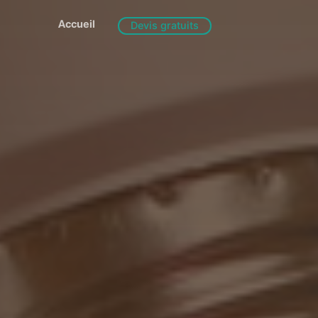
Accueil
Devis gratuits