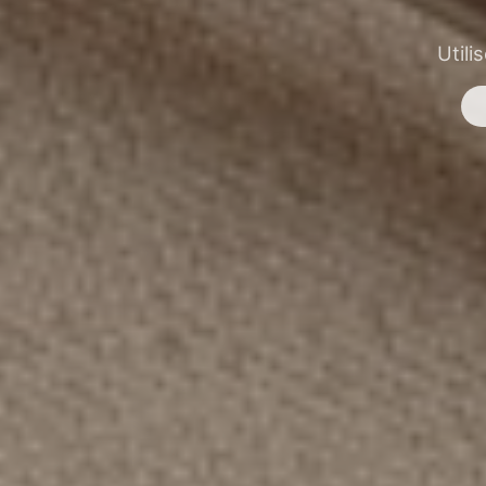
Utili