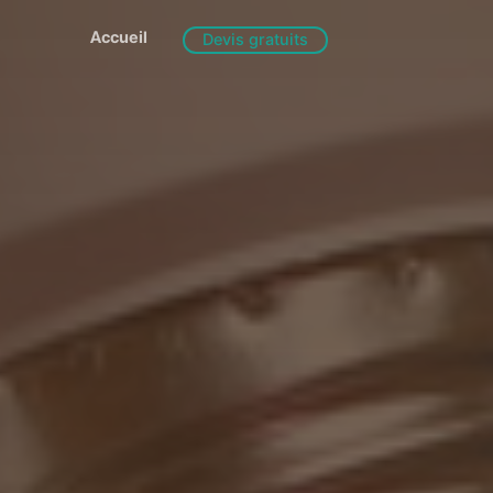
Accueil
Devis gratuits