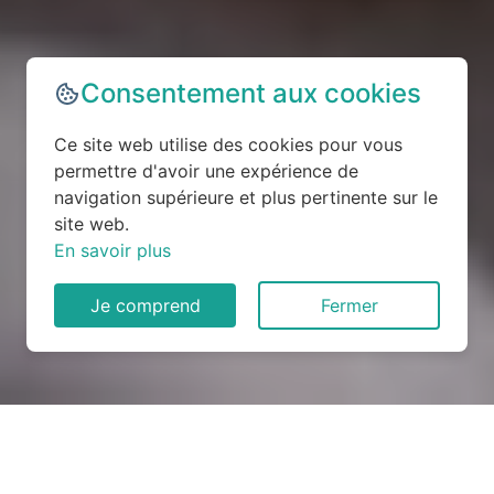
Consentement aux cookies
Ce site web utilise des cookies pour vous
permettre d'avoir une expérience de
navigation supérieure et plus pertinente sur le
site web.
En savoir plus
Je comprend
Fermer