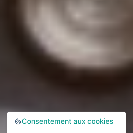
Consentement aux cookies