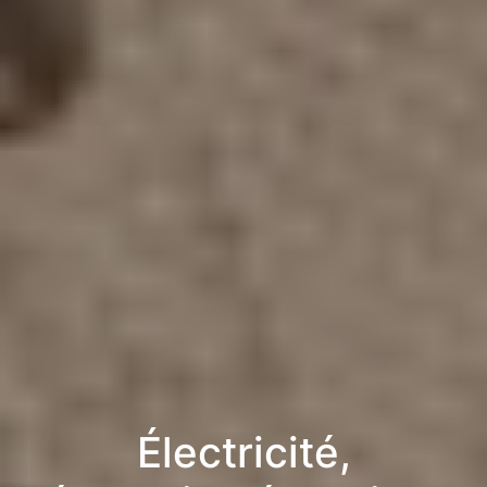
Électricité,