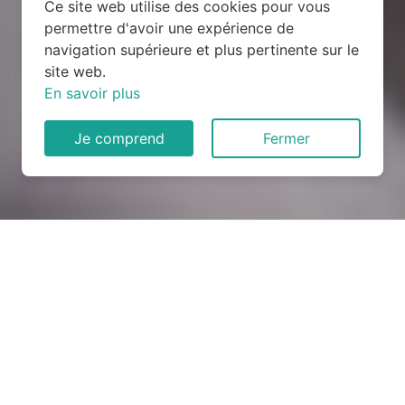
Ce site web utilise des cookies pour vous
permettre d'avoir une expérience de
navigation supérieure et plus pertinente sur le
site web.
En savoir plus
Je comprend
Fermer
Rénovation électrique à
Kergloff (29270)