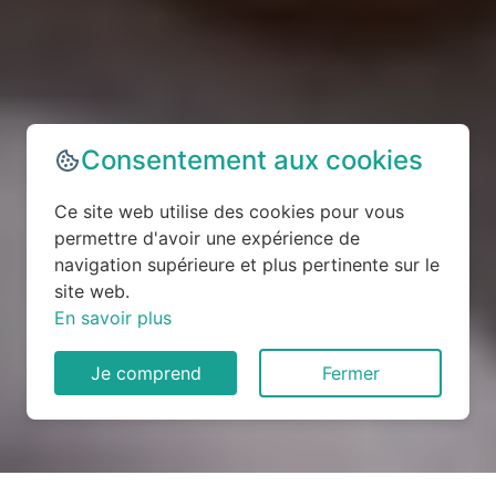
Consentement aux cookies
Ce site web utilise des cookies pour vous
permettre d'avoir une expérience de
navigation supérieure et plus pertinente sur le
site web.
En savoir plus
Je comprend
Fermer