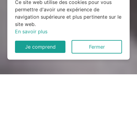
Ce site web utilise des cookies pour vous
permettre d'avoir une expérience de
navigation supérieure et plus pertinente sur le
site web.
En savoir plus
Je comprend
Fermer
Rénovation électrique à
Lanarvily (29260)