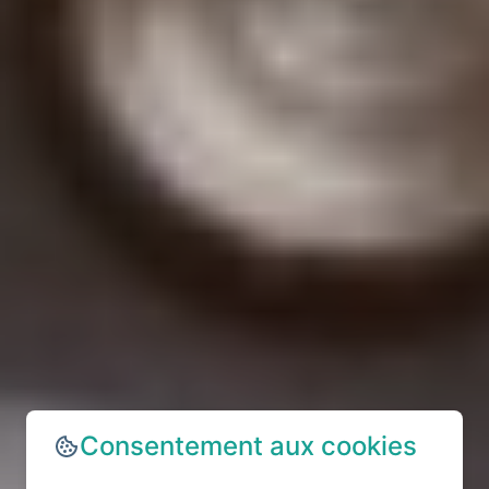
Consentement aux cookies