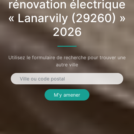
rénovation électrique
« Lanarvily (29260) »
2026
Utilisez le formulaire de recherche pour trouver une
autre ville
M'y amener