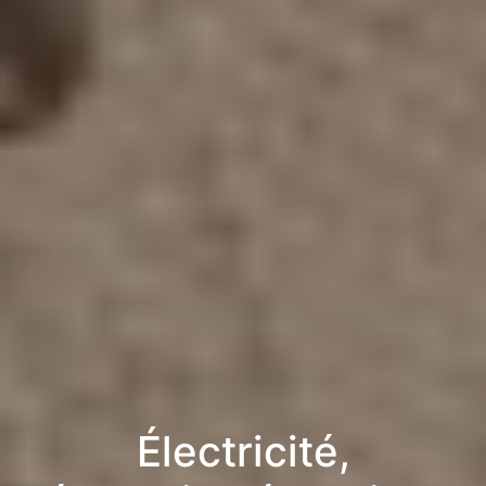
Électricité,