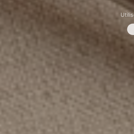
Utili