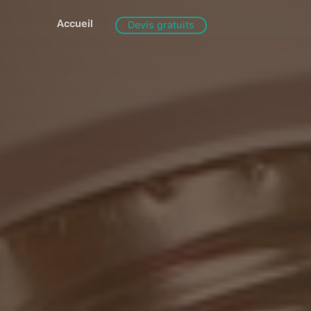
Accueil
Devis gratuits