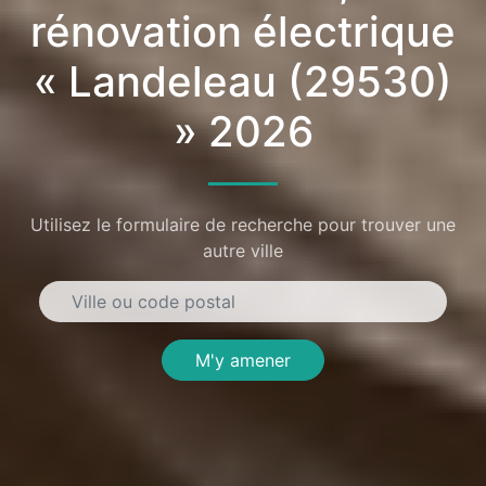
rénovation électrique
« Landeleau (29530)
» 2026
Utilisez le formulaire de recherche pour trouver une
autre ville
M'y amener