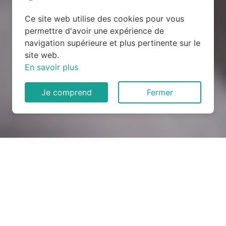
Ce site web utilise des cookies pour vous
permettre d'avoir une expérience de
navigation supérieure et plus pertinente sur le
site web.
En savoir plus
Je comprend
Fermer
Rénovation électrique à
Landeleau (29530)