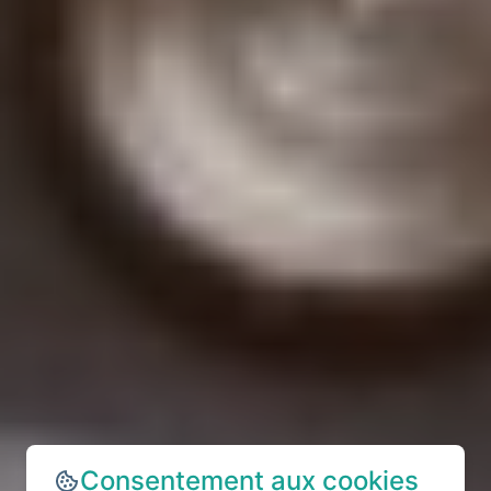
Consentement aux cookies