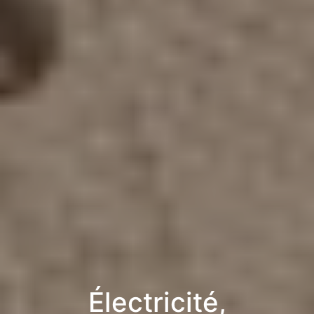
Électricité,