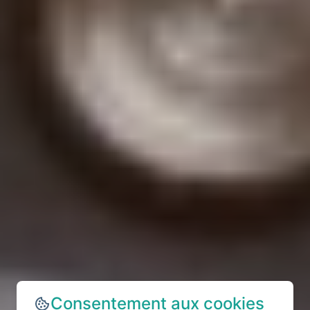
Consentement aux cookies