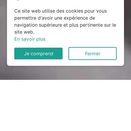
Ce site web utilise des cookies pour vous
permettre d'avoir une expérience de
navigation supérieure et plus pertinente sur le
site web.
En savoir plus
Je comprend
Fermer
Rénovation électrique à
Landudec (29710)