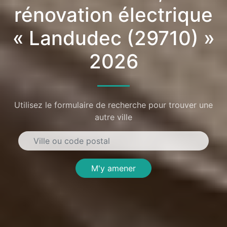
rénovation électrique
« Landudec (29710) »
2026
Utilisez le formulaire de recherche pour trouver une
autre ville
M'y amener