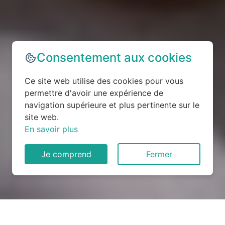
Consentement aux cookies
Ce site web utilise des cookies pour vous
permettre d'avoir une expérience de
navigation supérieure et plus pertinente sur le
site web.
En savoir plus
Je comprend
Fermer