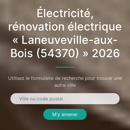
Électricité,
rénovation électrique
« Laneuveville-aux-
Bois (54370) » 2026
Utilisez le formulaire de recherche pour trouver une
autre ville
M'y amener