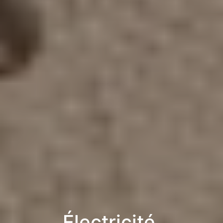
Électricité,