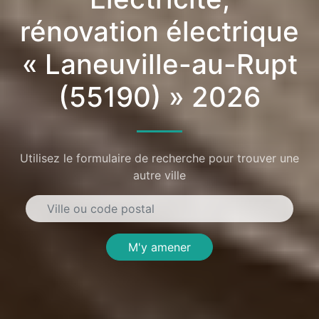
rénovation électrique
« Laneuville-au-Rupt
(55190) » 2026
Utilisez le formulaire de recherche pour trouver une
autre ville
M'y amener