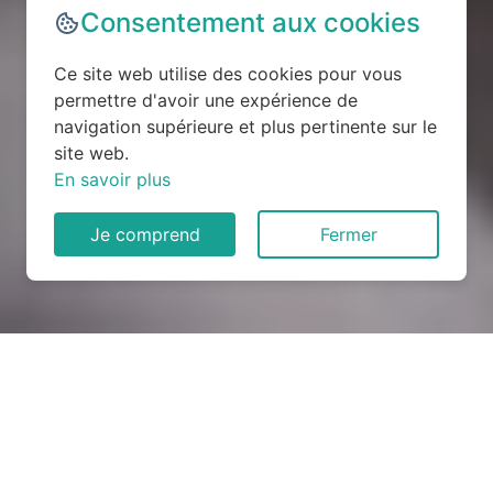
Consentement aux cookies
Ce site web utilise des cookies pour vous
permettre d'avoir une expérience de
navigation supérieure et plus pertinente sur le
site web.
En savoir plus
Je comprend
Fermer
Rénovation électrique à
Laneuville-au-Rupt (55190)