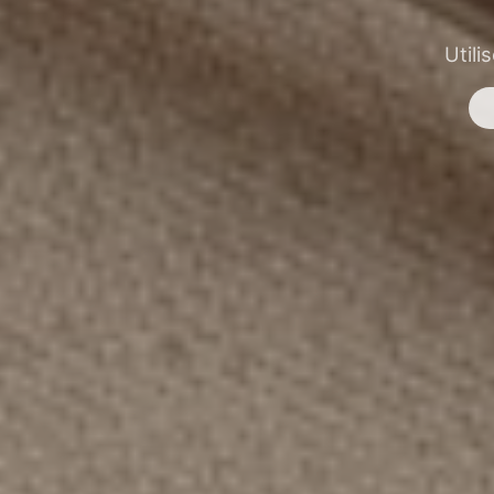
Utili