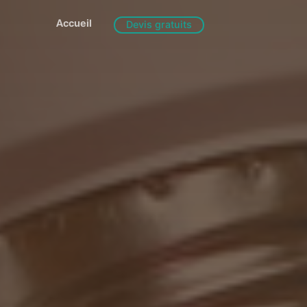
Accueil
Devis gratuits