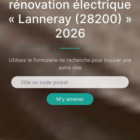
rénovation électrique
« Lanneray (28200) »
2026
Utilisez le formulaire de recherche pour trouver une
autre ville
M'y amener