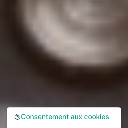
Consentement aux cookies