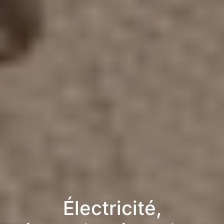
Électricité,