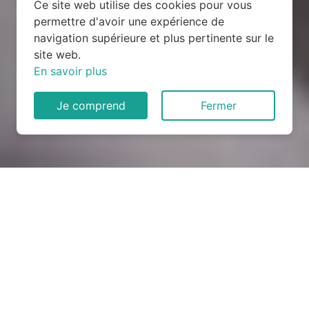
Ce site web utilise des cookies pour vous
permettre d'avoir une expérience de
navigation supérieure et plus pertinente sur le
site web.
En savoir plus
Je comprend
Fermer
Rénovation électrique à
Lanneray (28200)