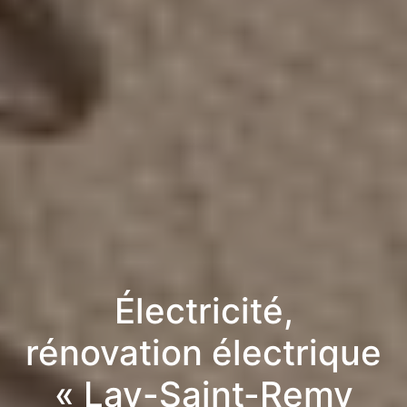
Électricité,
rénovation électrique
« Lay-Saint-Remy