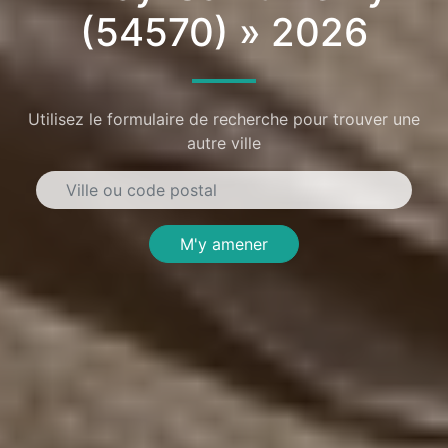
(54570) » 2026
Utilisez le formulaire de recherche pour trouver une
autre ville
M'y amener