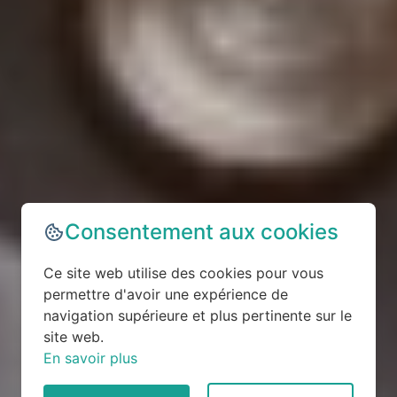
Consentement aux cookies
Ce site web utilise des cookies pour vous
permettre d'avoir une expérience de
navigation supérieure et plus pertinente sur le
site web.
En savoir plus