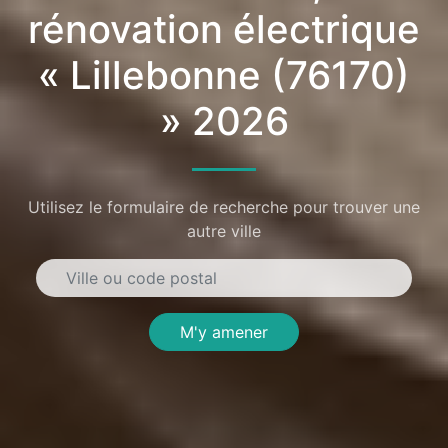
rénovation électrique
« Lillebonne (76170)
» 2026
Utilisez le formulaire de recherche pour trouver une
autre ville
M'y amener