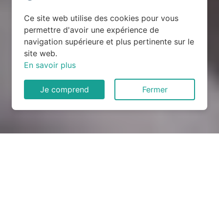
Ce site web utilise des cookies pour vous
permettre d'avoir une expérience de
navigation supérieure et plus pertinente sur le
site web.
En savoir plus
Je comprend
Fermer
Rénovation électrique à
Lillebonne (76170)