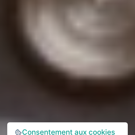
Consentement aux cookies