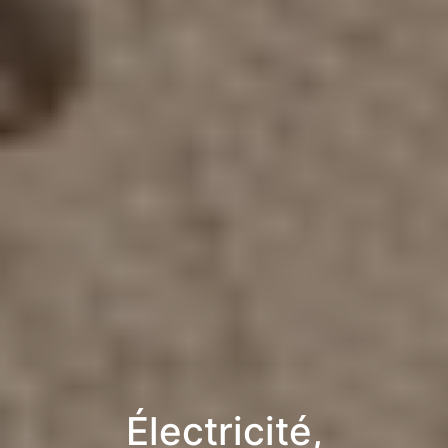
Électricité,