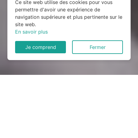
Ce site web utilise des cookies pour vous
permettre d'avoir une expérience de
navigation supérieure et plus pertinente sur le
site web.
En savoir plus
Je comprend
Fermer
Rénovation électrique à
Lissey (55150)