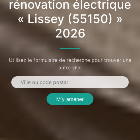
rénovation électrique
« Lissey (55150) »
2026
Utilisez le formulaire de recherche pour trouver une
autre ville
M'y amener