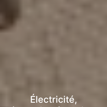
Électricité,