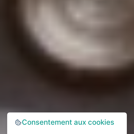
Consentement aux cookies