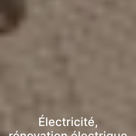
Électricité,
rénovation électrique