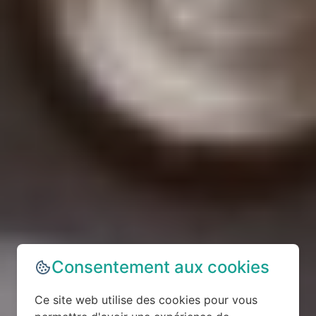
Consentement aux cookies
Ce site web utilise des cookies pour vous