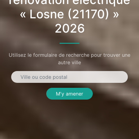
« Losne (21170) »
2026
Utilisez le formulaire de recherche pour trouver une
autre ville
M'y amener