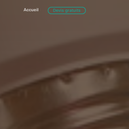
Accueil
Devis gratuits