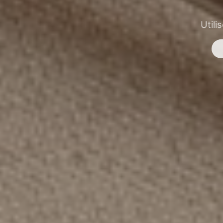
Utili