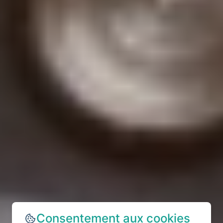
Consentement aux cookies