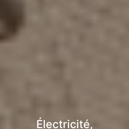
Électricité,