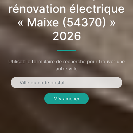
rénovation électrique
« Maixe (54370) »
2026
Utilisez le formulaire de recherche pour trouver une
autre ville
M'y amener