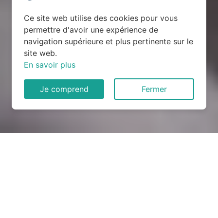
Ce site web utilise des cookies pour vous
permettre d'avoir une expérience de
navigation supérieure et plus pertinente sur le
site web.
En savoir plus
Je comprend
Fermer
Rénovation électrique à
Maixe (54370)