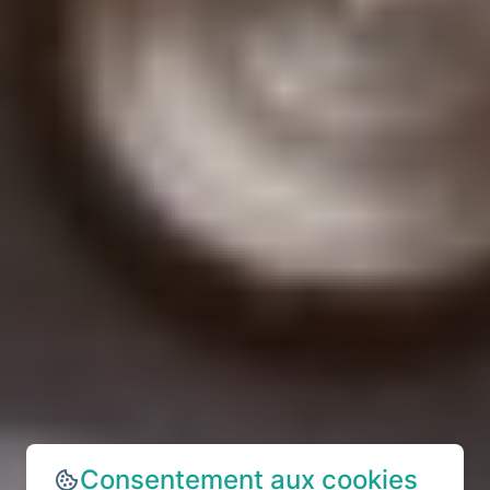
Consentement aux cookies