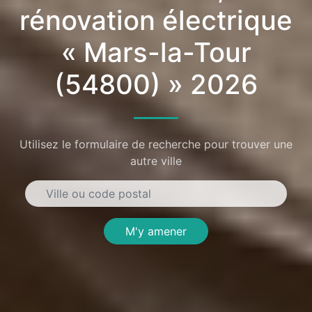
rénovation électrique
« Mars-la-Tour
(54800) » 2026
Utilisez le formulaire de recherche pour trouver une
autre ville
M'y amener