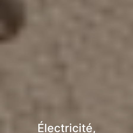
Électricité,