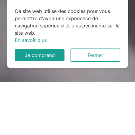
Ce site web utilise des cookies pour vous
permettre d'avoir une expérience de
navigation supérieure et plus pertinente sur le
site web.
En savoir plus
Je comprend
Fermer
Rénovation électrique à
Mars-la-Tour (54800)