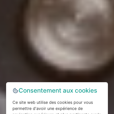
Consentement aux cookies
Ce site web utilise des cookies pour vous
permettre d'avoir une expérience de