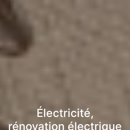
Électricité,
rénovation électrique