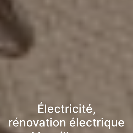
Électricité,
rénovation électrique