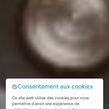
Consentement aux cookies
Ce site web utilise des cookies pour vous
permettre d'avoir une expérience de