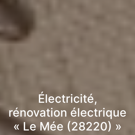
Électricité,
rénovation électrique
« Le Mée (28220) »