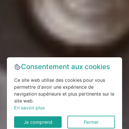
Consentement aux cookies
Ce site web utilise des cookies pour vous
permettre d'avoir une expérience de
navigation supérieure et plus pertinente sur le
site web.
En savoir plus
Je comprend
Fermer