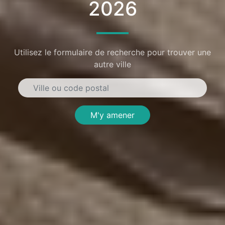
2026
Utilisez le formulaire de recherche pour trouver une
autre ville
M'y amener