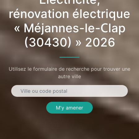
rénovation électrique
« Méjannes-le-Clap
(30430) » 2026
Utilisez le formulaire de recherche pour trouver une
autre ville
M'y amener