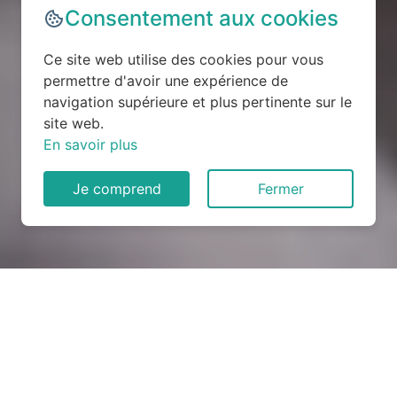
Consentement aux cookies
Ce site web utilise des cookies pour vous
permettre d'avoir une expérience de
navigation supérieure et plus pertinente sur le
site web.
En savoir plus
Je comprend
Fermer
Rénovation électrique à
Méjannes-le-Clap (30430)