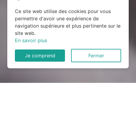
Ce site web utilise des cookies pour vous
permettre d'avoir une expérience de
navigation supérieure et plus pertinente sur le
site web.
En savoir plus
Je comprend
Fermer
Rénovation électrique à
Mérouville (28310)