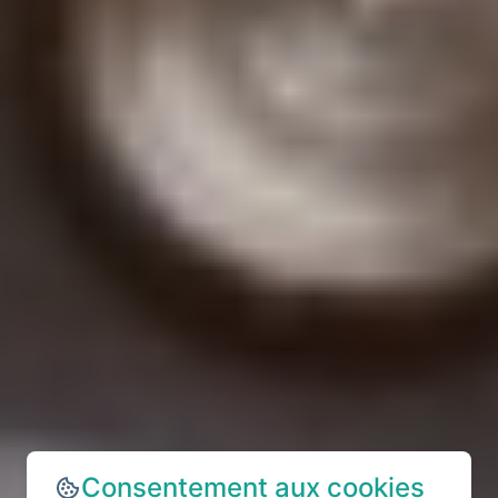
Consentement aux cookies