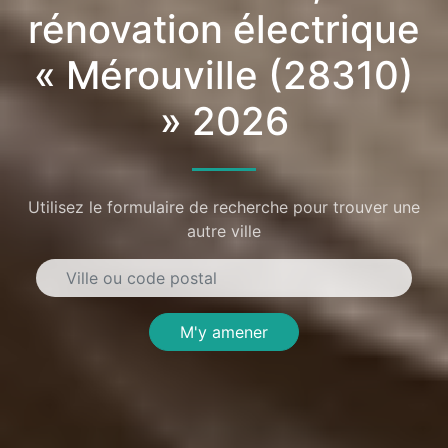
rénovation électrique
« Mérouville (28310)
» 2026
Utilisez le formulaire de recherche pour trouver une
autre ville
M'y amener