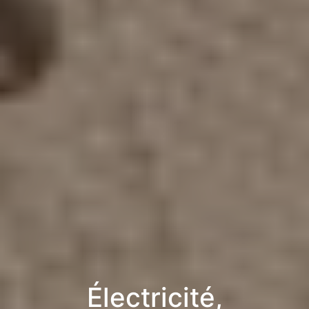
Électricité,