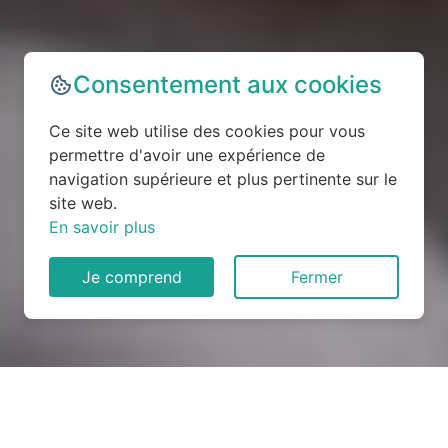
Consentement aux cookies
Ce site web utilise des cookies pour vous
permettre d'avoir une expérience de
navigation supérieure et plus pertinente sur le
site web.
En savoir plus
Je comprend
Fermer