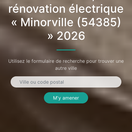
rénovation électrique
« Minorville (54385)
» 2026
Utilisez le formulaire de recherche pour trouver une
autre ville
M'y amener