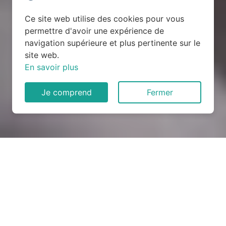
Ce site web utilise des cookies pour vous
permettre d'avoir une expérience de
navigation supérieure et plus pertinente sur le
site web.
En savoir plus
Je comprend
Fermer
Rénovation électrique à
Minorville (54385)