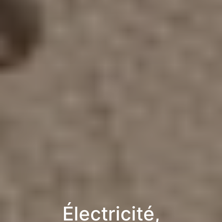
Électricité,