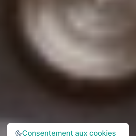
Consentement aux cookies