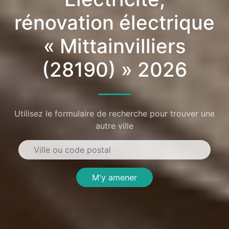
rénovation électrique
« Mittainvilliers
(28190) » 2026
Utilisez le formulaire de recherche pour trouver une
autre ville
M'y amener