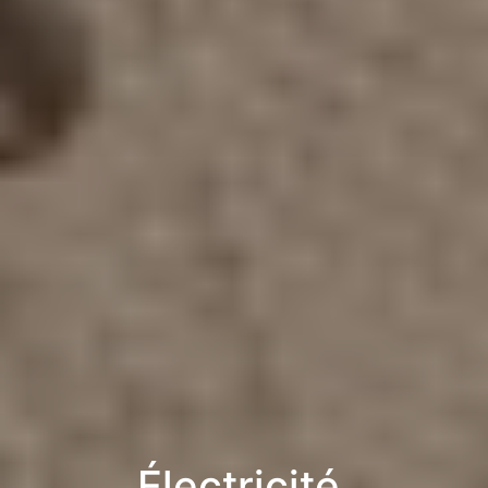
Électricité,