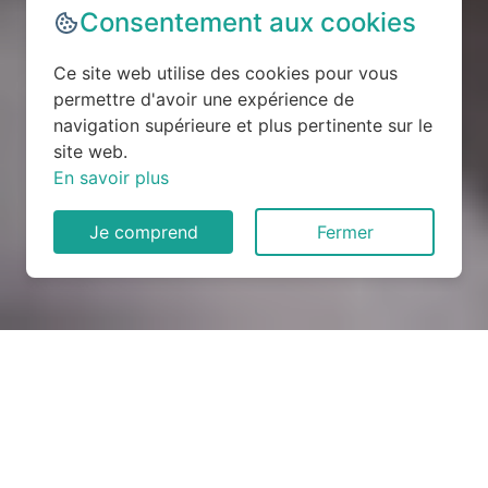
Consentement aux cookies
Ce site web utilise des cookies pour vous
permettre d'avoir une expérience de
navigation supérieure et plus pertinente sur le
site web.
En savoir plus
Je comprend
Fermer
Rénovation électrique à
Mittainvilliers (28190)