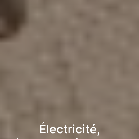
Électricité,