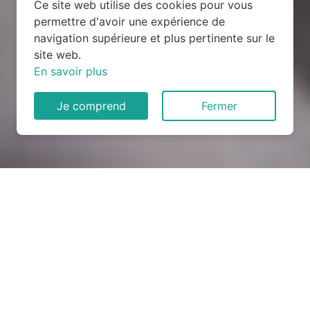
Ce site web utilise des cookies pour vous
permettre d'avoir une expérience de
navigation supérieure et plus pertinente sur le
site web.
En savoir plus
Je comprend
Fermer
Rénovation électrique à
Monoblet (30170)