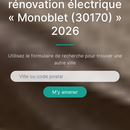
rénovation électrique
« Monoblet (30170) »
2026
Utilisez le formulaire de recherche pour trouver une
autre ville
M'y amener