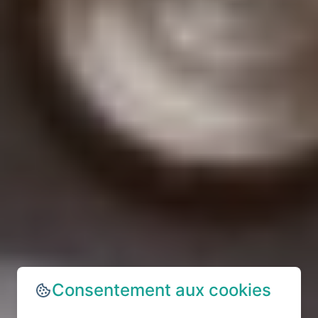
Consentement aux cookies