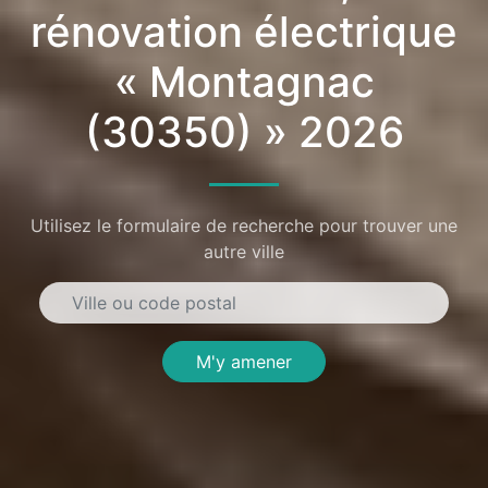
rénovation électrique
« Montagnac
(30350) » 2026
Utilisez le formulaire de recherche pour trouver une
autre ville
M'y amener