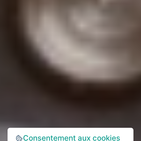
Consentement aux cookies