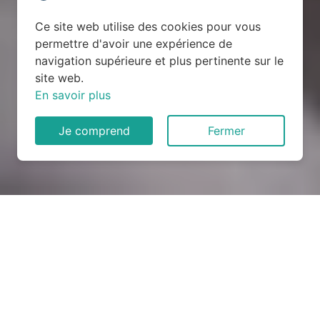
Ce site web utilise des cookies pour vous
permettre d'avoir une expérience de
navigation supérieure et plus pertinente sur le
site web.
En savoir plus
Je comprend
Fermer
Rénovation électrique à
Montagnac (30350)