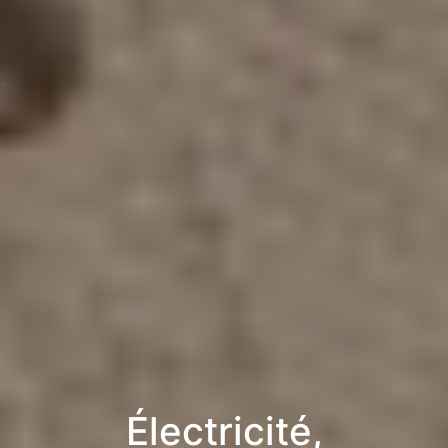
Électricité,