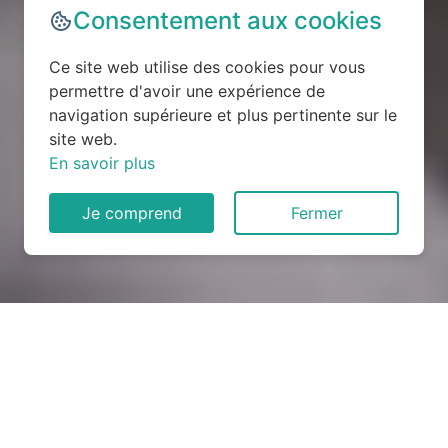
Consentement aux cookies
Ce site web utilise des cookies pour vous
permettre d'avoir une expérience de
navigation supérieure et plus pertinente sur le
site web.
En savoir plus
Je comprend
Fermer
Rénovation électrique à
Montfort-sur-Risle (27290)