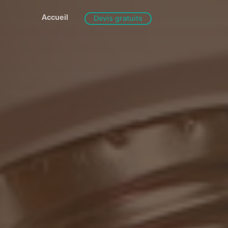
Accueil
Devis gratuits