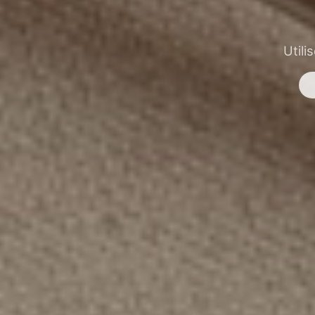
Utili