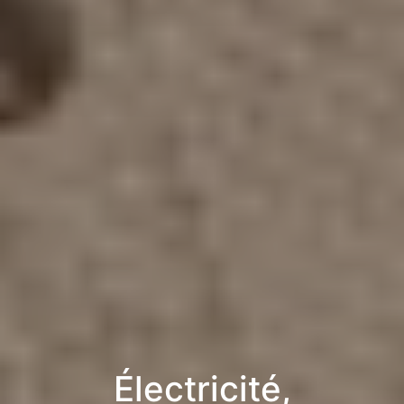
Électricité,