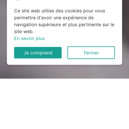
Ce site web utilise des cookies pour vous
permettre d'avoir une expérience de
navigation supérieure et plus pertinente sur le
site web.
En savoir plus
Je comprend
Fermer
Rénovation électrique à
Moulhard (28160)