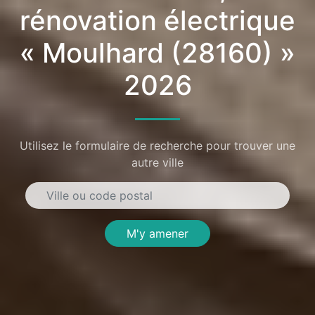
rénovation électrique
« Moulhard (28160) »
2026
Utilisez le formulaire de recherche pour trouver une
autre ville
M'y amener