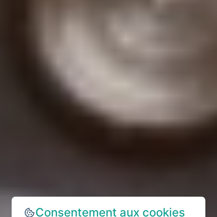
Consentement aux cookies