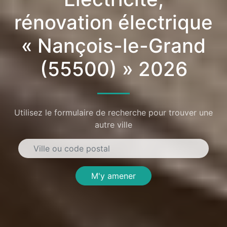
rénovation électrique
« Nançois-le-Grand
(55500) » 2026
Utilisez le formulaire de recherche pour trouver une
autre ville
M'y amener