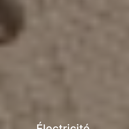
Électricité,