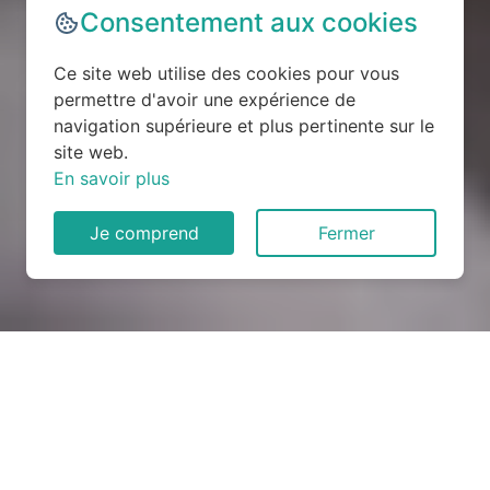
Consentement aux cookies
Ce site web utilise des cookies pour vous
permettre d'avoir une expérience de
navigation supérieure et plus pertinente sur le
site web.
En savoir plus
Je comprend
Fermer
Rénovation électrique à
Nançois-le-Grand (55500)