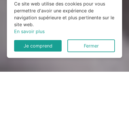
Ce site web utilise des cookies pour vous
permettre d'avoir une expérience de
navigation supérieure et plus pertinente sur le
site web.
En savoir plus
Je comprend
Fermer
Rénovation électrique à Ners
(30360)