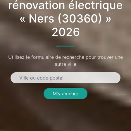
rénovation électrique
« Ners (30360) »
2026
Utilisez le formulaire de recherche pour trouver une
autre ville
M'y amener