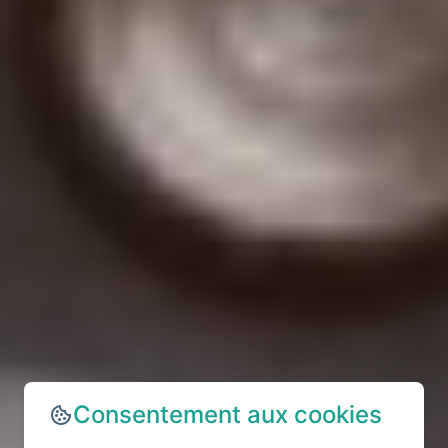
Consentement aux cookies