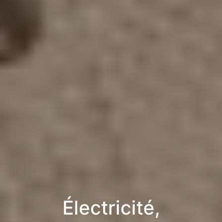
Électricité,